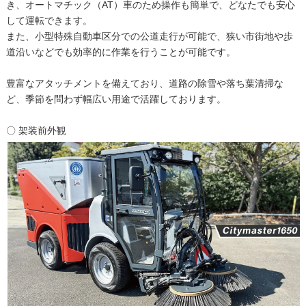
き、オートマチック（AT）車のため操作も簡単で、どなたでも安心
して運転できます。
また、小型特殊自動車区分での公道走行が可能で、狭い市街地や歩
道沿いなどでも効率的に作業を行うことが可能です。
豊富なアタッチメントを備えており、道路の除雪や落ち葉清掃な
ど、季節を問わず幅広い用途で活躍しております。
〇 架装前外観