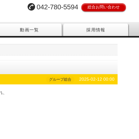
042-780-5594
総合お問い合わせ
動画一覧
採用情報
2025-02-12 00:00
グループ総合
れ、