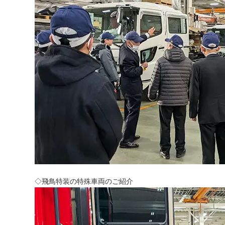
◇飛鳥特装の特殊車両のご紹介