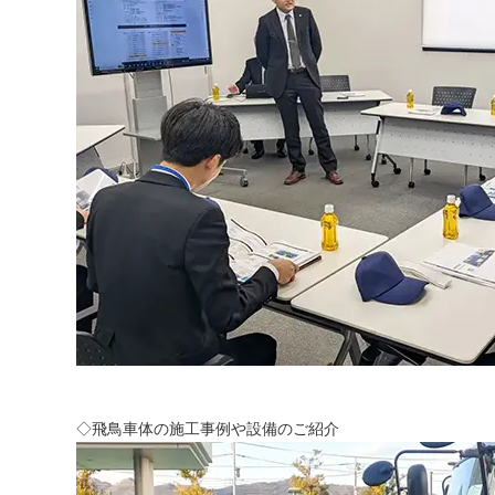
◇飛鳥車体の施工事例や設備のご紹介