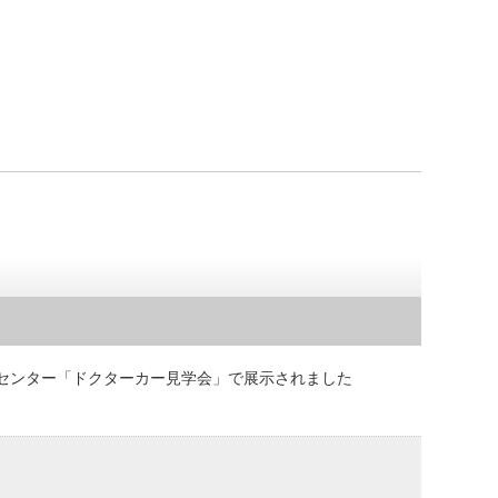
医療センター「ドクターカー見学会」で展示されました