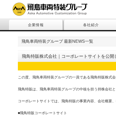
企業情報
各社紹介
飛鳥車両特装グループ 最新NEWS一覧
飛鳥特販株式会社｜コーポレートサイトを公開
この度、飛鳥車両特装グループの一員である飛鳥特販株式会
飛鳥特販は、飛鳥車両特装グループの中核を担う持株会社と
コーポレートサイトでは、飛鳥特販の事業内容、会社概要、
■飛鳥特販コーポレートサイト