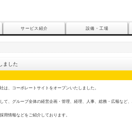
サービス紹介
設備・工場
しました
社は、コーポレートサイトをオープンいたしました。
して、グループ全体の経営企画・管理、経理、人事、総務・広報など、
採用情報などをご紹介しております。