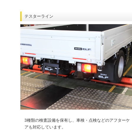
テスターライン
3種類の検査設備を保有し、車検・点検などのアフターケ
アも対応しています。