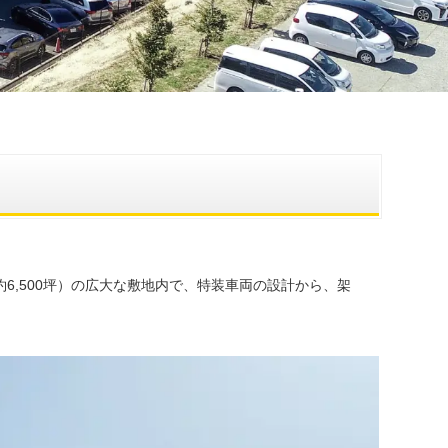
約6,500坪）の広大な敷地内で、特装車両の設計から、架