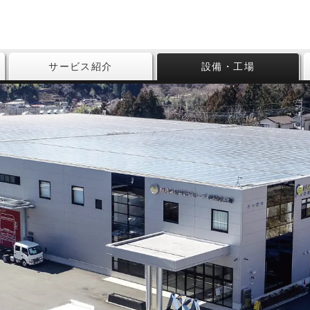
サービス紹介
設備・工場