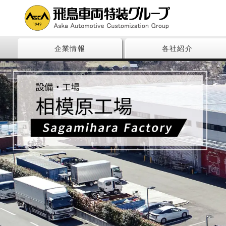
企業情報
各社紹介