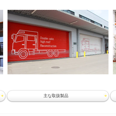
主な取扱製品