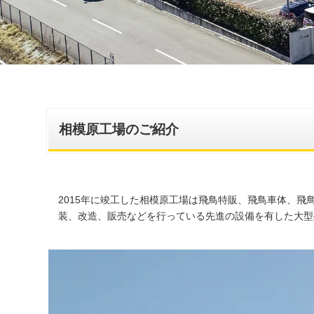
相模原工場のご紹介
2015年に竣工した相模原工場は飛鳥特販、飛鳥車体、飛鳥
装、改造、販売などを行っている先進の設備を有した大型の