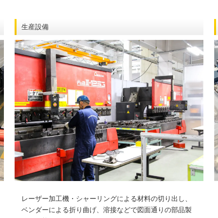
生産設備
レーザー加工機・シャーリングによる材料の切り出し、
ベンダーによる折り曲げ、溶接などで図面通りの部品製