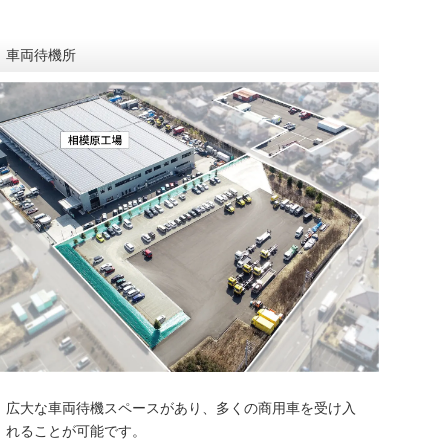
車両待機所
広大な車両待機スペースがあり、多くの商用車を受け入
れることが可能です。