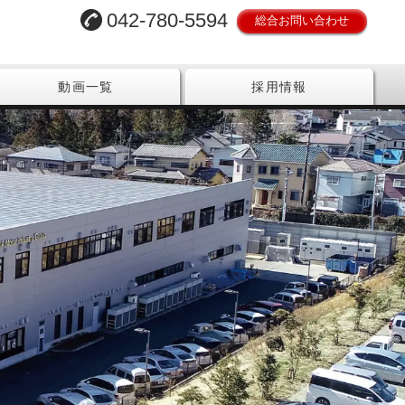
042-780-5594
総合お問い合わせ
動画一覧
採用情報