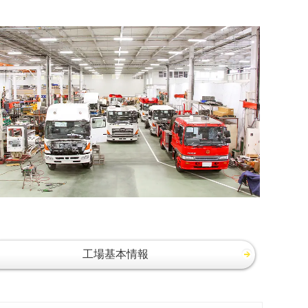
工場基本情報