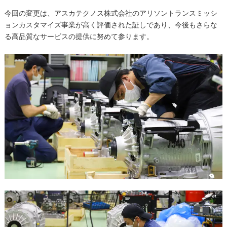
今回の変更は、アスカテクノス株式会社のアリソントランスミッシ
ョンカスタマイズ事業が高く評価された証しであり、今後もさらな
る高品質なサービスの提供に努めて参ります。