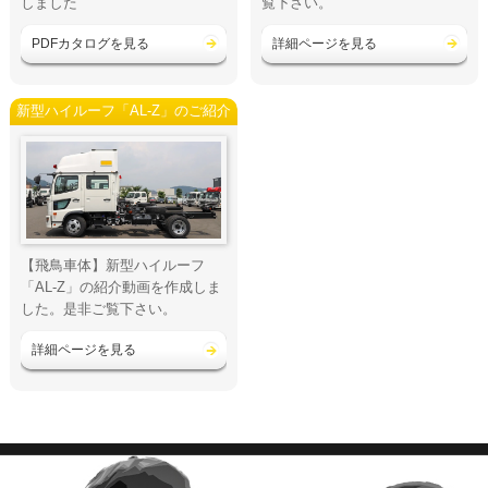
しました
覧下さい。
PDFカタログを見る
詳細ページを見る
新型ハイルーフ「AL-Z」のご紹介
【飛鳥車体】新型ハイルーフ
「AL-Z」の紹介動画を作成しま
した。是非ご覧下さい。
詳細ページを見る