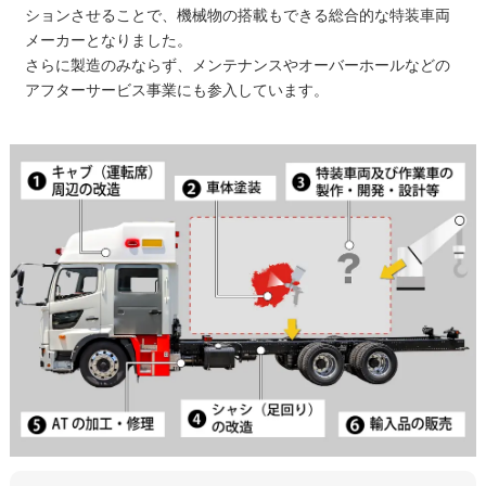
ションさせることで、機械物の搭載もできる総合的な特装車両
メーカーとなりました。
さらに製造のみならず、メンテナンスやオーバーホールなどの
アフターサービス事業にも参入しています。