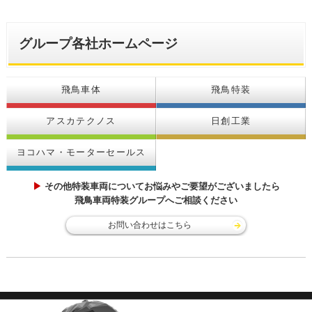
グループ各社ホームページ
飛鳥車体
飛鳥特装
アスカテクノス
日創工業
ヨコハマ・モーターセールス
▶
その他特装車両についてお悩みやご要望がございましたら
飛鳥車両特装グループへご相談ください
お問い合わせはこちら