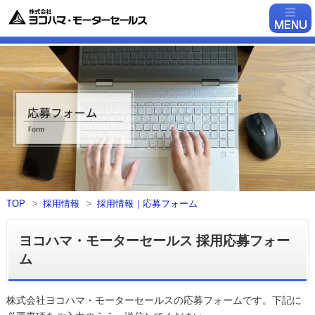
TOP
採用情報
採用情報｜応募フォーム
ヨコハマ・モーターセールス 採用応募フォー
ム
株式会社ヨコハマ・モーターセールスの応募フォームです。下記に