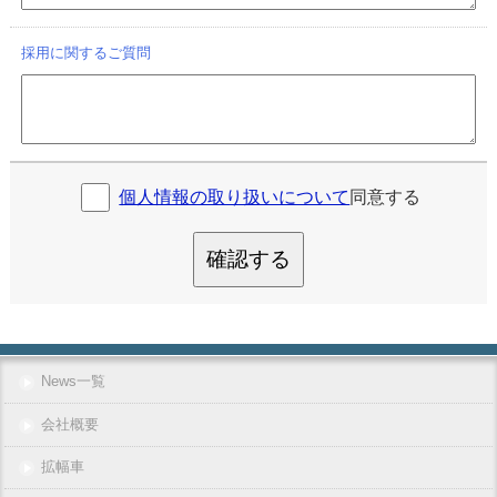
採用に関するご質問
個人情報の取り扱いについて
同意する
確認する
News一覧
会社概要
拡幅車