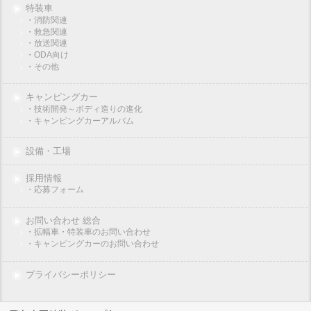
特装車
・消防関連
・救急関連
・放送関連
・ODA向け
・その他
キャンピングカー
・技術開発～ボディ造りの進化
・キャンピングカーアルバム
設備・工場
採用情報
・応募フォーム
お問い合わせ 総合
・拡幅車・特装車のお問い合わせ
・キャンピングカーのお問い合わせ
プライバシーポリシー