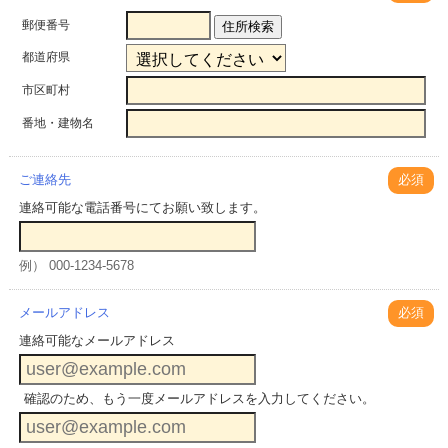
郵便番号
住所検索
都道府県
市区町村
番地・建物名
ご連絡先
必須
連絡可能な電話番号にてお願い致します。
例） 000-1234-5678
メールアドレス
必須
連絡可能なメールアドレス
確認のため、もう一度メールアドレスを入力してください。