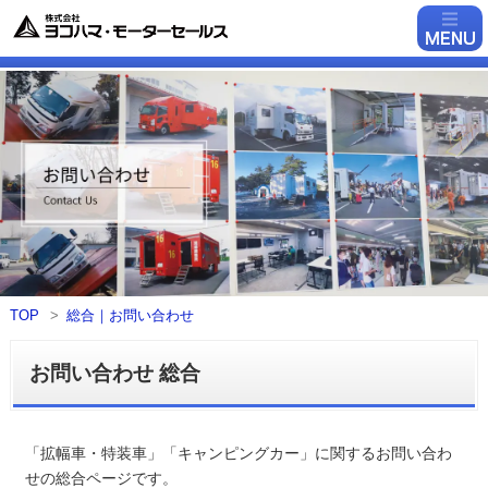
TOP
総合｜お問い合わせ
お問い合わせ 総合
「拡幅車・特装車」「キャンピングカー」に関するお問い合わ
せの総合ページです。