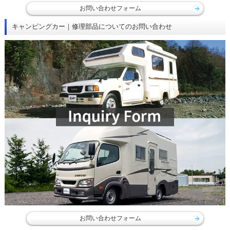
お問い合わせフォーム
キャンピングカー｜修理部品についてのお問い合わせ
お問い合わせフォーム