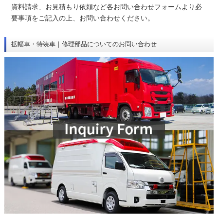
資料請求、お見積もり依頼など各お問い合わせフォームより必
要事項をご記入の上、お問い合わせください。
拡幅車・特装車｜修理部品についてのお問い合わせ