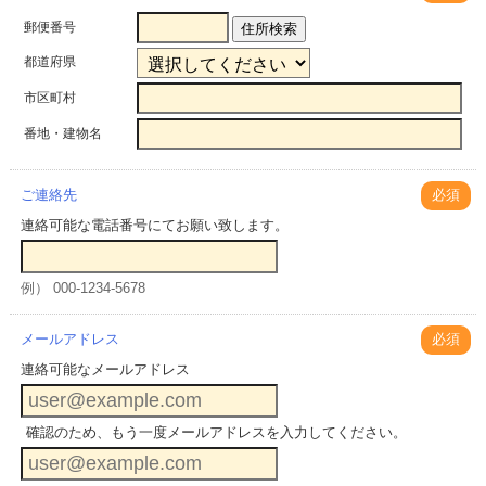
郵便番号
住所検索
都道府県
市区町村
番地・建物名
ご連絡先
必須
連絡可能な電話番号にてお願い致します。
例） 000-1234-5678
メールアドレス
必須
連絡可能なメールアドレス
確認のため、もう一度メールアドレスを入力してください。