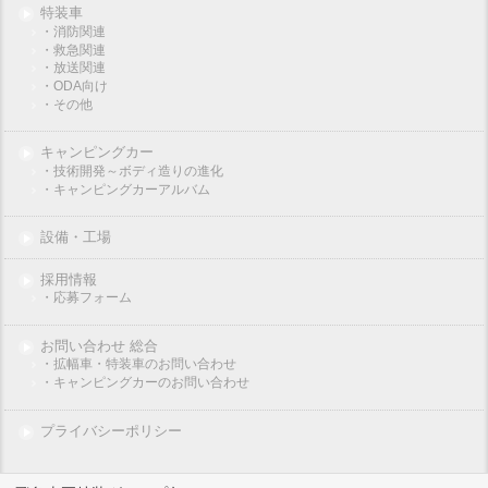
特装車
・消防関連
・救急関連
・放送関連
・ODA向け
・その他
キャンピングカー
・技術開発～ボディ造りの進化
・キャンピングカーアルバム
設備・工場
採用情報
・応募フォーム
お問い合わせ 総合
・拡幅車・特装車のお問い合わせ
・キャンピングカーのお問い合わせ
プライバシーポリシー