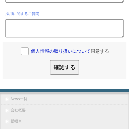
採用に関するご質問
個人情報の取り扱いについて
同意する
確認する
News一覧
会社概要
拡幅車