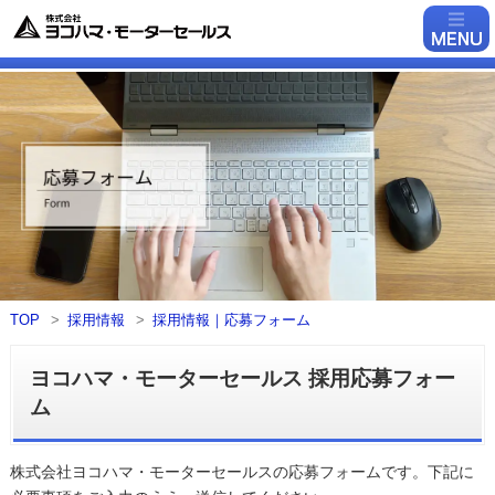
TOP
採用情報
採用情報｜応募フォーム
ヨコハマ・モーターセールス 採用応募フォー
ム
株式会社ヨコハマ・モーターセールスの応募フォームです。下記に