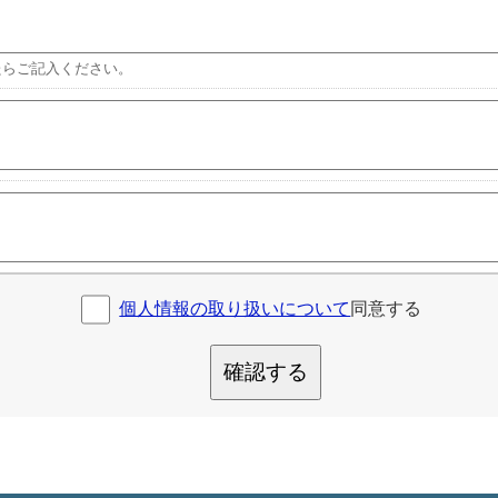
たらご記入ください。
個人情報の取り扱いについて
同意する
確認する