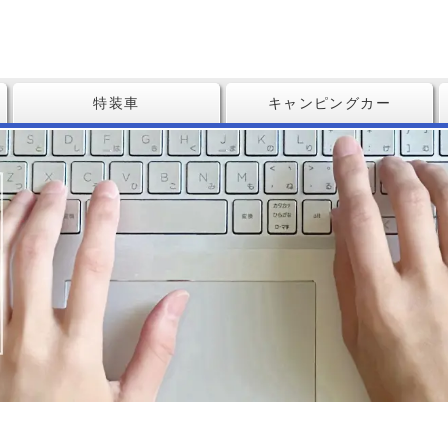
特装車
キャンピングカー