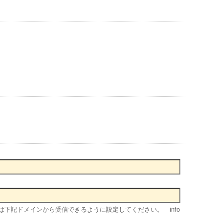
下記ドメインから受信できるように設定してください。 info