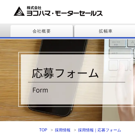
会社概要
拡幅車
TOP
採用情報
採用情報｜応募フォーム