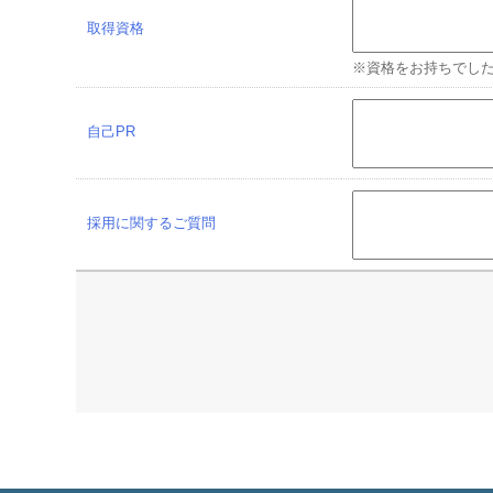
取得資格
※資格をお持ちでし
自己PR
採用に関するご質問