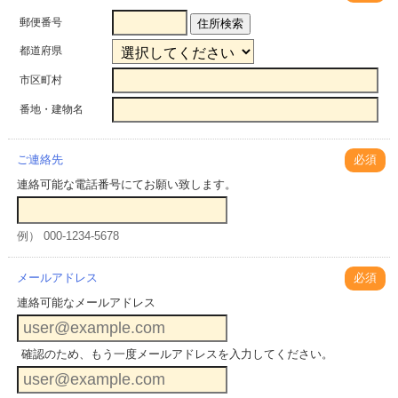
郵便番号
住所検索
都道府県
市区町村
番地・建物名
ご連絡先
必須
連絡可能な電話番号にてお願い致します。
例） 000-1234-5678
メールアドレス
必須
連絡可能なメールアドレス
確認のため、もう一度メールアドレスを入力してください。