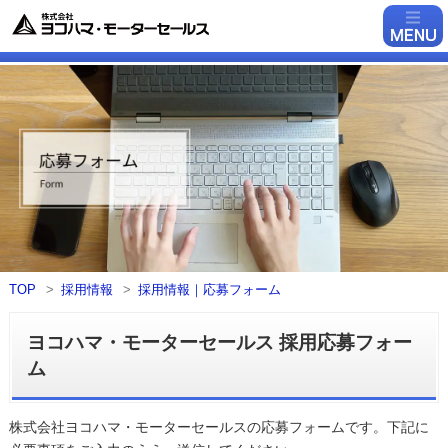
TOP
採用情報
採用情報｜応募フォーム
ヨコハマ・モーターセールス 採用応募フォー
ム
株式会社ヨコハマ・モーターセールスの応募フォームです。下記に