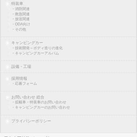
特装車
・消防関連
・救急関連
・放送関連
・ODA向け
・その他
キャンピングカー
・技術開発～ボディ造りの進化
・キャンピングカーアルバム
設備・工場
採用情報
・応募フォーム
お問い合わせ 総合
・拡幅車・特装車のお問い合わせ
・キャンピングカーのお問い合わせ
プライバシーポリシー