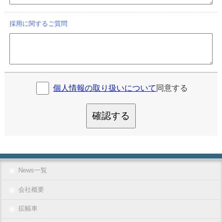
採用に関するご質問
個人情報の取り扱いについて
同意する
確認する
News一覧
会社概要
拡幅車