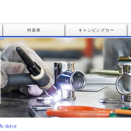
特装車
キャンピングカー
問い合わせ