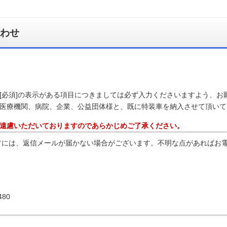
わせ
[必須]の表示がある項目につきましては必ず入力くださいますよう、お
医療機関、病院、企業、公益団体様と、既に特装車を納入させて頂いて
遠慮いただいておりますのであらかじめご了承ください。
ご利用の方には、返信メールが届かない場合がございます。不明な点があれば
480