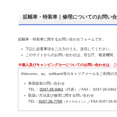
拡幅車・特装車｜修理についてのお問い合
拡幅車・特装車に関するお問い合わせフォームです。
下記に必要事項をご入力のうえ、送信してください。 
このサイトからのお問い合わせは、官公庁、報道機関、
※個人及びキャンピングカーについてのお問い合わせは、ご
※docomo、au、softbank等のキャリアメールを
車両架装の問い合わせ
TEL：
0247-26-0461
（代表）／FAX： 0247-26-0462
取扱い方法及び修理に関する問い合わせ
TEL：
0247-26-7700
／FAX 0247-26-8
（ダイヤルイン）