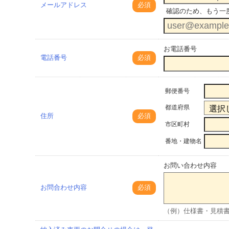
メールアドレス
必須
確認のため、もう一
お電話番号
電話番号
必須
郵便番号
都道府県
住所
必須
市区町村
番地・建物名
お問い合わせ内容
お問合わせ内容
必須
（例）仕様書・見積