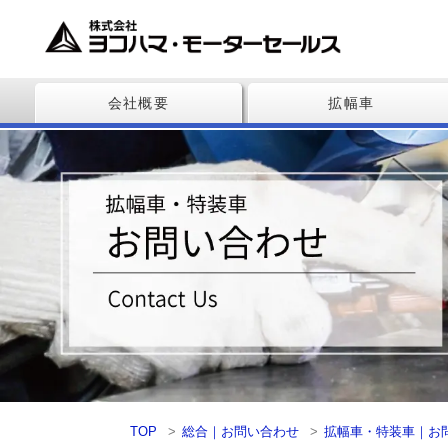
会社概要
拡幅車
TOP
総合｜お問い合わせ
拡幅車・特装車｜お