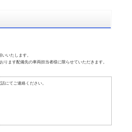
願いいたします。
おります配備先の車両担当者様に限らせていただきます。
お電話にてご連絡ください。