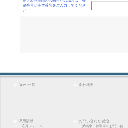
納入済み車両のお問合せの場合は、登
録番号か車体番号をご入力してくださ
い
News一覧
会社概要
採用情報
お問い合わせ 総合
・応募フォーム
・拡幅車・特装車のお問い合