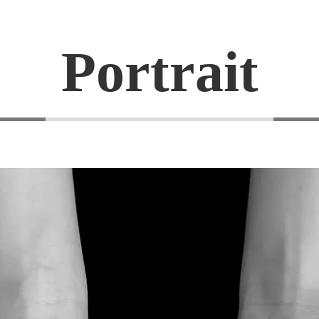
Portrait