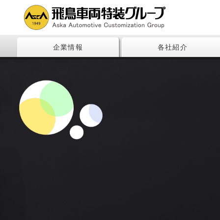
企業情報
各社紹介