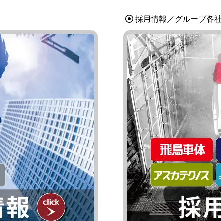
採用情報／グループ各