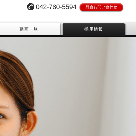
042-780-5594
総合お問い合わせ
動画一覧
採用情報