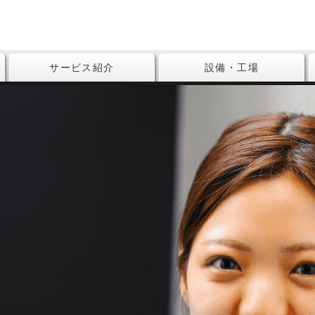
サービス紹介
設備・工場