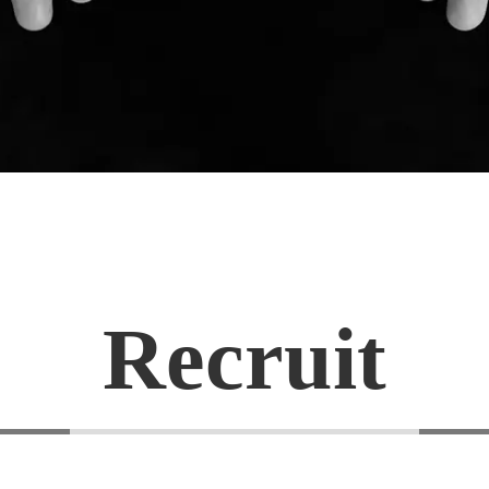
Recruit