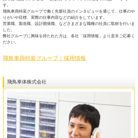
す。
飛鳥車両特装グループで働く先輩社員のインタビューを通じて、仕事のや
りがいや目標、実際の仕事内容などの紹介をしています。
営業職、製造職、設計開発職、などさまざまな職種の社員に取材を行いま
した。
弊社グループに興味を持たれた方は、各社「採用情報」より是非ご応募く
ださい。
飛鳥車両特装グループ｜採用情報
飛鳥車体株式会社