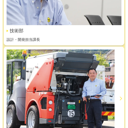
技術部
設計・開発担当課長