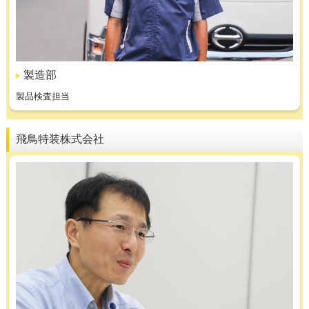
製造部
製品検査担当
飛鳥特装株式会社