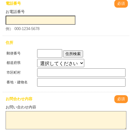
電話番号
必須
お電話番号
例） 000-1234-5678
住所
郵便番号
住所検索
都道府県
市区町村
番地・建物名
お問合わせ内容
必須
お問い合わせ内容