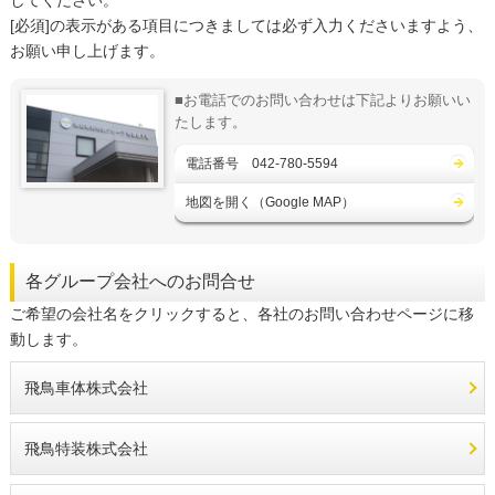
[必須]の表示がある項目につきましては必ず入力くださいますよう、
お願い申し上げます。
■お電話でのお問い合わせは下記よりお願いい
たします。
電話番号 042-780-5594
地図を開く（Google MAP）
各グループ会社へのお問合せ
ご希望の会社名をクリックすると、各社のお問い合わせページに移
動します。
飛鳥車体株式会社
飛鳥特装株式会社