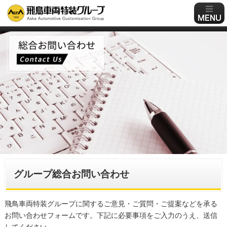
グループ総合お問い合わせ
飛鳥車両特装グループに関するご意見・ご質問・ご提案などを承る
お問い合わせフォームです。下記に必要事項をご入力のうえ、送信
してください。