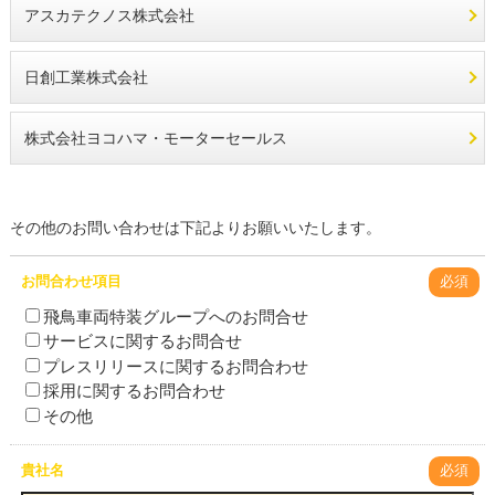
アスカテクノス株式会社
日創工業株式会社
株式会社ヨコハマ・モーターセールス
その他のお問い合わせは下記よりお願いいたします。
お問合わせ項目
必須
飛鳥車両特装グループへのお問合せ
サービスに関するお問合せ
プレスリリースに関するお問合わせ
採用に関するお問合わせ
その他
貴社名
必須