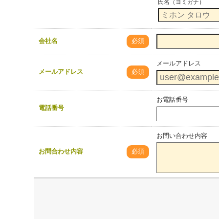
氏名（ヨミガナ）
会社名
必須
メールアドレス
メールアドレス
必須
お電話番号
電話番号
お問い合わせ内容
お問合わせ内容
必須