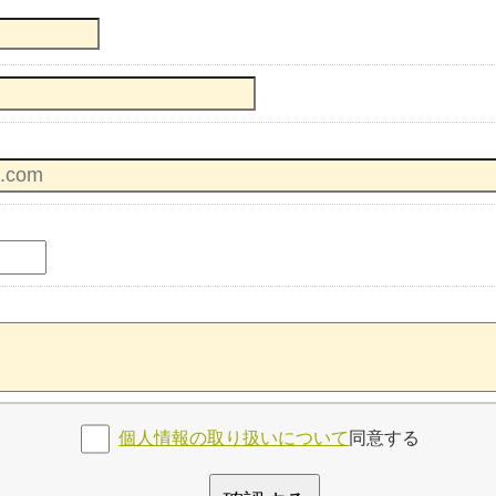
個人情報の取り扱いについて
同意する