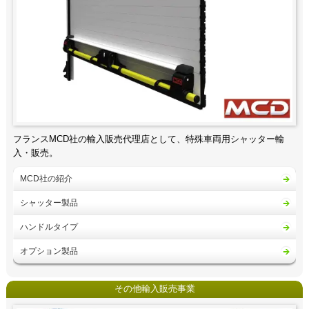
フランスMCD社の輸入販売代理店として、
特殊車両用シャッター輸
入・販売。
MCD社の紹介
シャッター製品
ハンドルタイプ
オプション製品
その他輸入販売事業