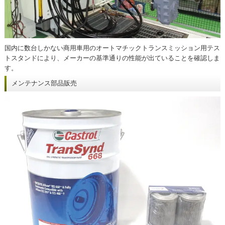
国内に数台しかない商用車用のオートマチックトランスミッション用テス
トスタンドにより、メーカーの基準通りの性能が出ていることを確認しま
す。
メンテナンス部品販売