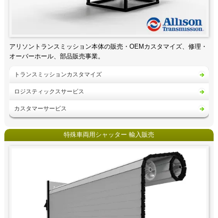
アリソントランスミッション本体の販売・OEMカスタマイズ、修理・
オーバーホール、部品販売事業。
トランスミッションカスタマイズ
ロジスティックスサービス
カスタマーサービス
特殊車両用シャッター 輸入販売