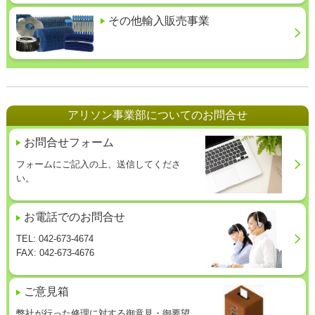
その他輸入販売事業
アリソン事業部についてのお問合せ
お問合せフォーム
フォームにご記入の上、送信してくださ
い。
お電話でのお問合せ
TEL: 042-673-4674
FAX: 042-673-4676
ご意見箱
弊社が行った修理に対する御意見・御要望