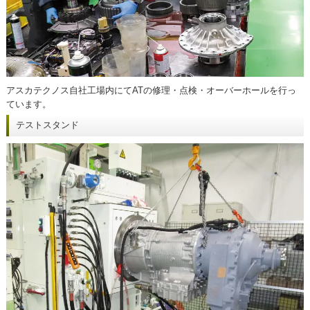
アスカテクノス自社工場内にてATの修理・点検・オーバーホールを行っ
ています。
テストスタンド