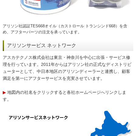
アリソン社認証TES668オイル（カストロール トランシンド668）を含
め、アフターパーツの注文を承っています。
アリソンサービス ネットワーク
アスカテクノス株式会社は東京・神奈川を中心に出張・サービス修
理を行っています。2011年からはアリソン社の正式なディストリビ
ューターとして、中日本地区のアリソンディーラーと連携し、顧客
満足を第一にアフターサービスを充実させています。
▶
地図内の社名をクリックすると各社ホームページへリンクしま
す。