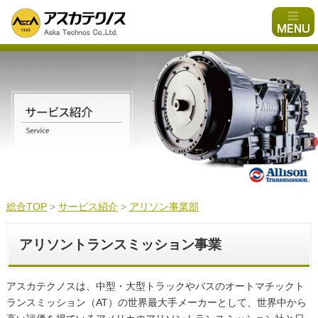
総合TOP
>
サービス紹介
>
アリソン事業部
アリソントランスミッション事業
アスカテクノスは、中型・大型トラックやバスのオートマチックト
ランスミッション（AT）の世界最大手メーカーとして、世界中から