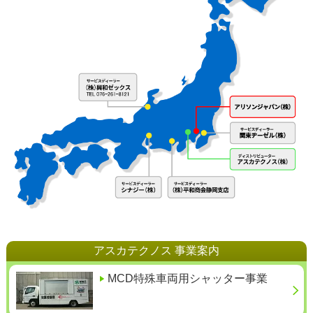
アスカテクノス 事業案内
MCD特殊車両用シャッター事業