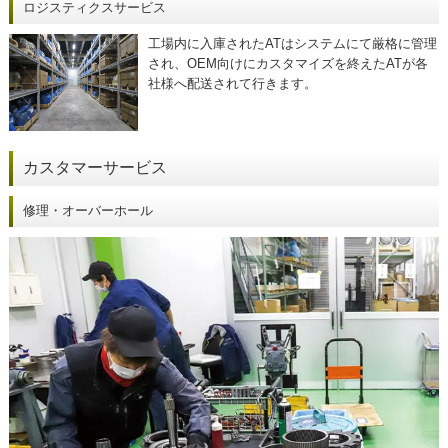
ロジスティクスサービス
工場内に入庫されたATはシステムにて厳格に管理
され、OEM向けにカスタマイズを終えたATが各
社様へ配送されて行きます。
カスタマーサービス
修理・オーバーホール