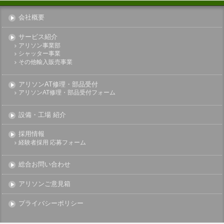
会社概要
サービス紹介
アリソン事業部
シャッター事業
その他輸入販売事業
アリソンAT修理・部品受付
アリソンAT修理・部品受付フォーム
設備・工場 紹介
採用情報
経験者採用 応募フォーム
総合お問い合わせ
アリソンご意見箱
プライバシーポリシー