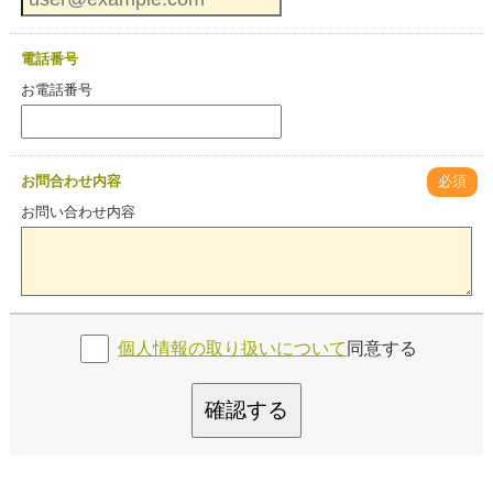
電話番号
お電話番号
お問合わせ内容
必須
お問い合わせ内容
個人情報の取り扱いについて
同意する
確認する