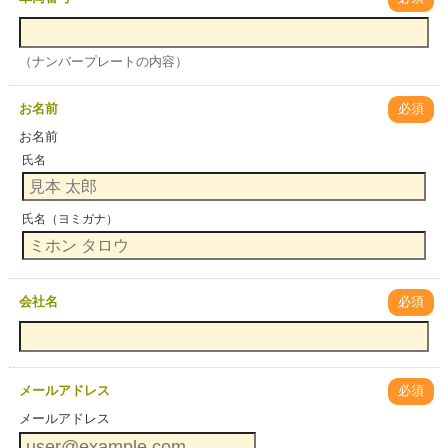
（ナンバープレートの内容）
お名前
必須
お名前
氏名
氏名（ヨミガナ）
会社名
必須
メールアドレス
必須
メールアドレス