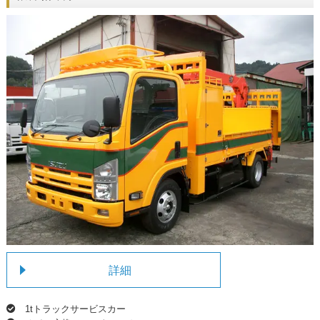
詳細
1tトラックサービスカー