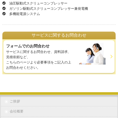
油圧駆動式スクリューコンプレッサー
ガソリン駆動式スクリューコンプレッサー兼発電機
多機能電源システム
サービスに関するお問合わせ
フォームでのお問合わせ
サービスに関するお問合わせ、資料請求、
見積依頼など、
こちらのページより必要事項をご記入の上
お問合わせください。
ご挨拶
会社概要