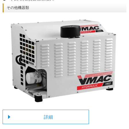
その他機器類
詳細