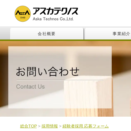
会社概要
事業紹介
総合TOP
>
採用情報
>
経験者採用 応募フォーム