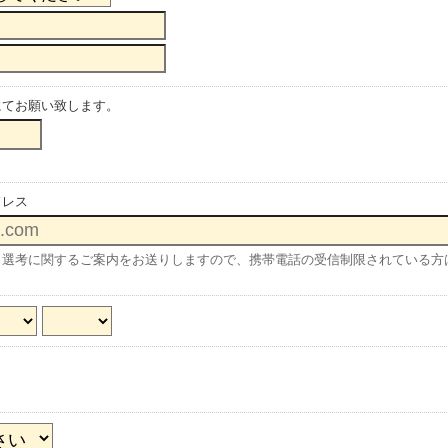
にてお願い致します。
ドレス
選考に関するご案内をお送りしますので、携帯電話の受信制限されている方は