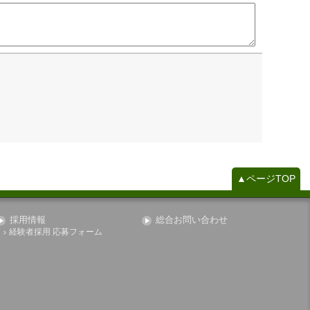
▲ページTOP
採用情報
総合お問い合わせ
経験者採用 応募フォーム