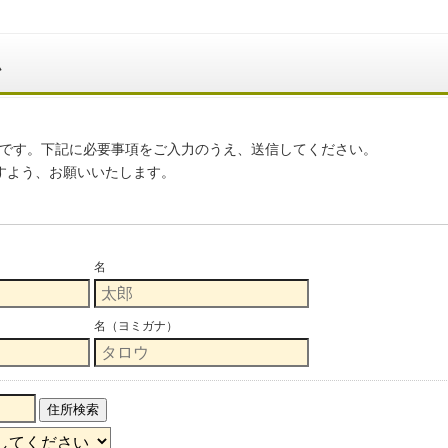
ム
です。下記に必要事項をご入力のうえ、送信してください。
すよう、お願いいたします。
名
名（ヨミガナ）
住所検索