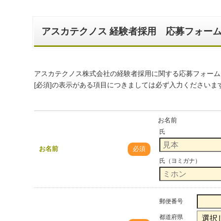
アスカテクノス 経験者採用 応募フォー
アスカテクノス株式会社の経験者採用に関する応募フォーム
[必須]の表示がある項目につきましては必ず入力くださいま
お名前
氏
お名前
必須
氏（ヨミガナ）
郵便番号
都道府県