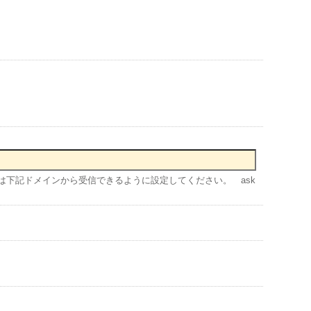
下記ドメインから受信できるように設定してください。 ask