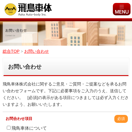
総合TOP
>
お問い合わせ
お問い合わせ
飛鳥車体株式会社に関するご意見・ご質問・ご提案などを承るお問
い合わせフォームです。下記に必要事項をご入力のうえ、送信して
ください。 [必須]の表示がある項目につきましては必ず入力くださ
いますよう、お願いいたします。
お問合わせ項目
必須
飛鳥車体について