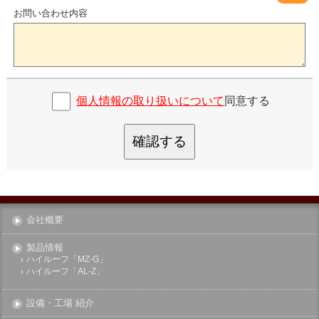
お問い合わせ内容
個人情報の取り扱いについて
同意する
確認する
会社概要
製品情報
ハイルーフ「MZ-G」
ハイルーフ「AL-Z」
設備・工場 紹介