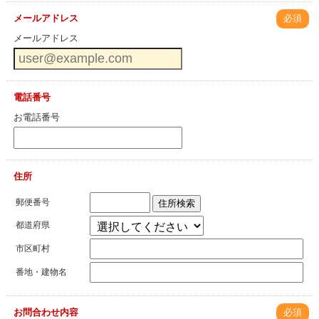
メールアドレス
必須
メールアドレス
電話番号
お電話番号
住所
郵便番号
住所検索
都道府県
市区町村
番地・建物名
お問合わせ内容
必須