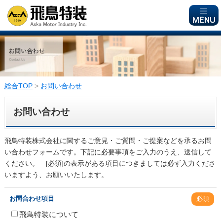
総合TOP
>
お問い合わせ
お問い合わせ
飛鳥特装株式会社に関するご意見・ご質問・ご提案などを承るお問
い合わせフォームです。下記に必要事項をご入力のうえ、送信して
ください。 [必須]の表示がある項目につきましては必ず入力くださ
いますよう、お願いいたします。
お問合わせ項目
必須
飛鳥特装について