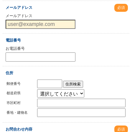
メールアドレス
必須
メールアドレス
電話番号
お電話番号
住所
郵便番号
住所検索
都道府県
市区町村
番地・建物名
お問合わせ内容
必須